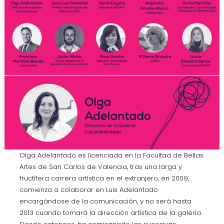
Olga Adelantado es licenciada en la Facultad de Bellas
Artes de San Carlos de Valencia, tras una larga y
fructífera carrera artística en el extranjero, en 2009,
comienza a colaborar en Luis Adelantado
encargándose de la comunicación, y no será hasta
2013 cuando tomará la dirección artística de la galería.