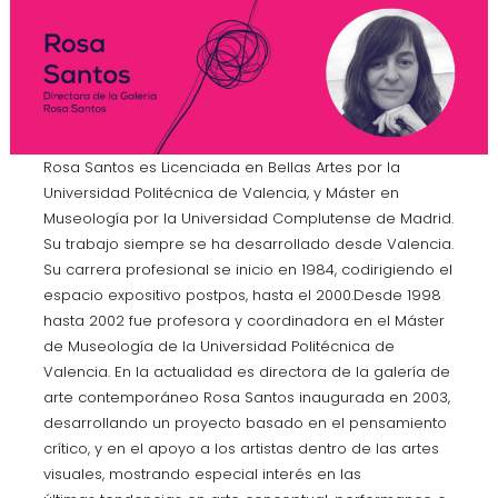
Rosa Santos es Licenciada en Bellas Artes por la
Universidad Politécnica de Valencia, y Máster en
Museología por la Universidad Complutense de Madrid.
Su trabajo siempre se ha desarrollado desde Valencia.
Su carrera profesional se inicio en 1984, codirigiendo el
espacio expositivo postpos, hasta el 2000.Desde 1998
hasta 2002 fue profesora y coordinadora en el Máster
de Museología de la Universidad Politécnica de
Valencia. En la actualidad es directora de la galería de
arte contemporáneo Rosa Santos inaugurada en 2003,
desarrollando un proyecto basado en el pensamiento
crítico, y en el apoyo a los artistas dentro de las artes
visuales, mostrando especial interés en las