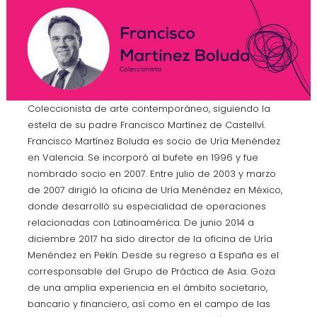
Coleccionista de arte contemporáneo, siguiendo la
estela de su padre Francisco Martínez de Castellví.
Francisco Martínez Boluda es socio de Uría Menéndez
en Valencia. Se incorporó al bufete en 1996 y fue
nombrado socio en 2007. Entre julio de 2003 y marzo
de 2007 dirigió la oficina de Uría Menéndez en México,
donde desarrolló su especialidad de operaciones
relacionadas con Latinoamérica. De junio 2014 a
diciembre 2017 ha sido director de la oficina de Uría
Menéndez en Pekín. Desde su regreso a España es el
corresponsable del Grupo de Práctica de Asia. Goza
de una amplia experiencia en el ámbito societario,
bancario y financiero, así como en el campo de las