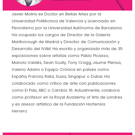
Javier Molins es Doctor en Bellas Artes por la
Universidad Politécnica de Valencia y Licenciado en
Periodismo por la Universidad Autónoma de Barcelona.
Ha ocupado los cargos de Director de la Galería
Marlborough de Madrid y Director de Comunicación y
Desarrollo del IVAM. Ha escrito y organizado más de 35
exposiciones sobre artistas como Pablo Picasso,
Manolo Valdés, Sean Scully, Tony Cragg, Jaume Plensa,
Valerio Adami o Equipo Crónica en países como
España, Francia, Italia, Suiza, Singapur o Dubai. Ha
colaborado como crítico de arte con publicaciones
como El País, ABC o Cambio 16. Actualmente, colabora
como profesor en la Royal Academy of Arts de Londres
y es asesor artístico de la Fundación Hortensia
Herrero.