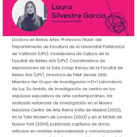
Doctora en Bellas Artes. Profesora Titular del
Departamento de Escultura de la Universitat Politècnica
de València (UPV). Vicedecana de Cultura de la
Facultat de Belles Arts (UPV). Coordinadora de
exposiciones de la Sala Josep Renau de la Facultat de
Belles Arts (UPV). Directora de PAM! desde 2019.
Miembro del Grupo de Investigación I+D+I Laboratorio
de Luz. Su ámbito de investigación se centra en los
espacios expositivos de arte contemporáneo. Ha
realizado estancias de investigación en el Museo
Nacional Centro de Arte Reina Sofía de Madrid (2002),
en la Tate Modern de Londres (2003) y en el MOMA de
Nueva York (2004), publicado capítulos de libros,
artículos en revistas especializadas y comunicaciones