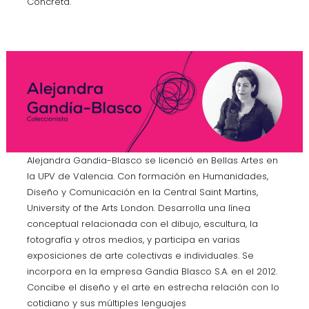
Concreta.
Alejandra Gandia-Blasco se licenció en Bellas Artes en
la UPV de Valencia. Con formación en Humanidades,
Diseño y Comunicación en la Central Saint Martins,
University of the Arts London. Desarrolla una línea
conceptual relacionada con el dibujo, escultura, la
fotografía y otros medios, y participa en varias
exposiciones de arte colectivas e individuales. Se
incorpora en la empresa Gandia Blasco S.A. en el 2012.
Concibe el diseño y el arte en estrecha relación con lo
cotidiano y sus múltiples lenguajes