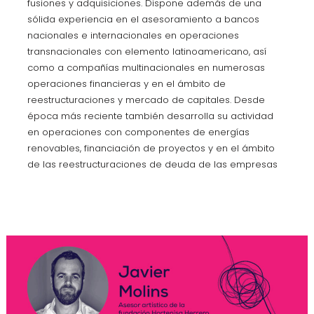
fusiones y adquisiciones. Dispone además de una
sólida experiencia en el asesoramiento a bancos
nacionales e internacionales en operaciones
transnacionales con elemento latinoamericano, así
como a compañías multinacionales en numerosas
operaciones financieras y en el ámbito de
reestructuraciones y mercado de capitales. Desde
época más reciente también desarrolla su actividad
en operaciones con componentes de energías
renovables, financiación de proyectos y en el ámbito
de las reestructuraciones de deuda de las empresas