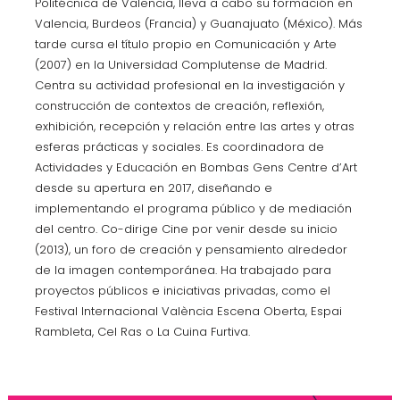
Politécnica de Valencia, lleva a cabo su formación en
Valencia, Burdeos (Francia) y Guanajuato (México). Más
tarde cursa el título propio en Comunicación y Arte
(2007) en la Universidad Complutense de Madrid.
Centra su actividad profesional en la investigación y
construcción de contextos de creación, reflexión,
exhibición, recepción y relación entre las artes y otras
esferas prácticas y sociales. Es coordinadora de
Actividades y Educación en Bombas Gens Centre d’Art
desde su apertura en 2017, diseñando e
implementando el programa público y de mediación
del centro. Co-dirige Cine por venir desde su inicio
(2013), un foro de creación y pensamiento alrededor
de la imagen contemporánea. Ha trabajado para
proyectos públicos e iniciativas privadas, como el
Festival Internacional València Escena Oberta, Espai
Rambleta, Cel Ras o La Cuina Furtiva.