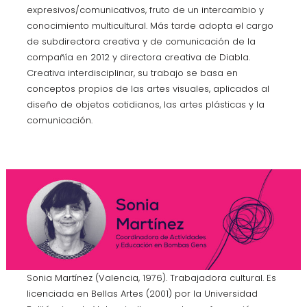
expresivos/comunicativos, fruto de un intercambio y
conocimiento multicultural. Más tarde adopta el cargo
de subdirectora creativa y de comunicación de la
compañía en 2012 y directora creativa de Diabla.
Creativa interdisciplinar, su trabajo se basa en
conceptos propios de las artes visuales, aplicados al
diseño de objetos cotidianos, las artes plásticas y la
comunicación.
Sonia Martínez (Valencia, 1976). Trabajadora cultural. Es
licenciada en Bellas Artes (2001) por la Universidad