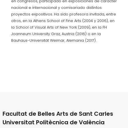
en congresos, participado en exposiciones de carácter
nacional e internacional y comisariado distintos
proyectos expositivos. Ha sido profesora invitada, entre
otros, en la Athens School of Fine Arts (2004 y 2006), en
la School of Visual Arts of New York (2009), en la FH
Joanneum University Graz, Austria (2016) o en la
Bauhaus-Universität Weimar, Alemania (2017).
Facultat de Belles Arts de Sant Carles
Universitat Politècnica de València