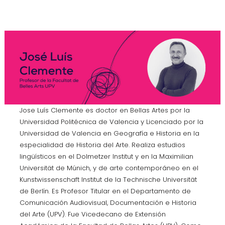
Jose Luís Clemente es doctor en Bellas Artes por la
Universidad Politécnica de Valencia y Licenciado por la
Universidad de Valencia en Geografía e Historia en la
especialidad de Historia del Arte. Realiza estudios
lingüísticos en el Dolmetzer Institut y en la Maximilian
Universität de Múnich, y de arte contemporáneo en el
Kunstwissenschaft Institut de la Technische Universität
de Berlín. Es Profesor Titular en el Departamento de
Comunicación Audiovisual, Documentación e Historia
del Arte (UPV). Fue Vicedecano de Extensión