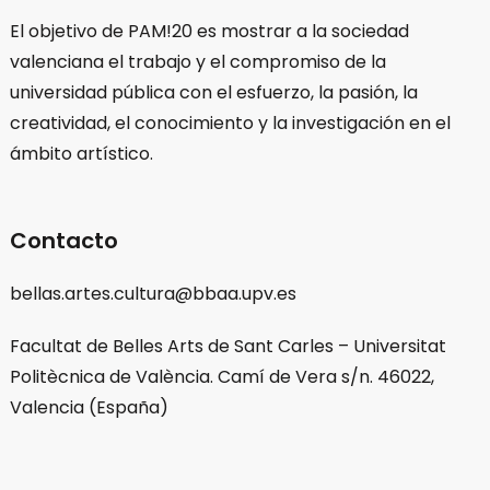
El objetivo de PAM!20 es mostrar a la sociedad
valenciana el trabajo y el compromiso de la
universidad pública con el esfuerzo, la pasión, la
creatividad, el conocimiento y la investigación en el
ámbito artístico.
Contacto
bellas.artes.cultura@bbaa.upv.es
Facultat de Belles Arts de Sant Carles – Universitat
Politècnica de València. Camí de Vera s/n. 46022,
Valencia (España)