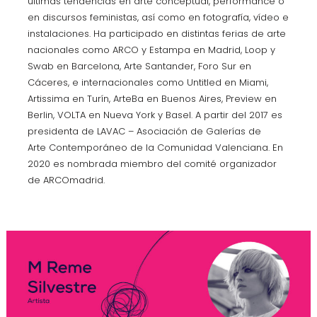
últimas tendencias en arte conceptual, performance o
en discursos feministas, así como en fotografía, vídeo e
instalaciones. Ha participado en distintas ferias de arte
nacionales como ARCO y Estampa en Madrid, Loop y
Swab en Barcelona, Arte Santander, Foro Sur en
Cáceres, e internacionales como Untitled en Miami,
Artissima en Turín, ArteBa en Buenos Aires, Preview en
Berlin, VOLTA en Nueva York y Basel. A partir del 2017 es
presidenta de LAVAC – Asociación de Galerías de
Arte Contemporáneo de la Comunidad Valenciana. En
2020 es nombrada miembro del comité organizador
de ARCOmadrid.