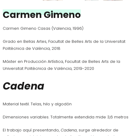
Carmen Gimeno
Carmen Gimeno Casas (Valencia, 1996)
Grado en Bellas Artes, Facultat de Belles Arts de la Universitat
Politècnica de València, 2018
Máster en Producción Artística, Facultat de Belles Arts de la
Universitat Politècnica de València, 2019-2020
Cadena
Material textil. Telas, hilo y algodón
Dimensiones variables. Totalmente extendida mide 3,6 metros
El trabajo aquí presentando,
Cadena
, surge alrededor de