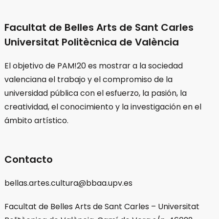
Facultat de Belles Arts de Sant Carles
Universitat Politècnica de València
El objetivo de PAM!20 es mostrar a la sociedad
valenciana el trabajo y el compromiso de la
universidad pública con el esfuerzo, la pasión, la
creatividad, el conocimiento y la investigación en el
ámbito artístico.
Contacto
bellas.artes.cultura@bbaa.upv.es
Facultat de Belles Arts de Sant Carles – Universitat