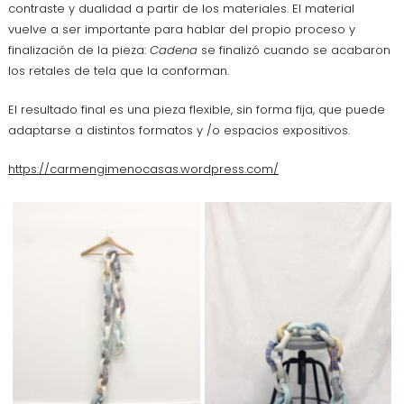
contraste y dualidad a partir de los materiales. El material
vuelve a ser importante para hablar del propio proceso y
finalización de la pieza:
Cadena
se finalizó cuando se acabaron
los retales de tela que la conforman.
El resultado final es una pieza flexible, sin forma fija, que puede
adaptarse a distintos formatos y /o espacios expositivos.
https://carmengimenocasas.wordpress.com/