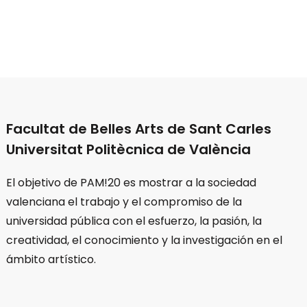
Facultat de Belles Arts de Sant Carles
Universitat Politècnica de València
El objetivo de PAM!20 es mostrar a la sociedad
valenciana el trabajo y el compromiso de la
universidad pública con el esfuerzo, la pasión, la
creatividad, el conocimiento y la investigación en el
ámbito artístico.