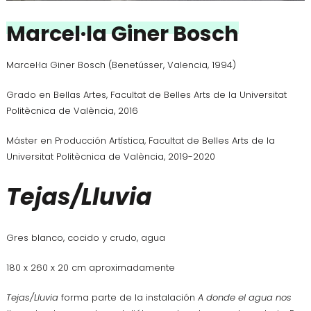
Marcel·la Giner Bosch
Marcel·la Giner Bosch (Benetússer, Valencia, 1994)
Grado en Bellas Artes, Facultat de Belles Arts de la Universitat
Politècnica de València, 2016
Máster en Producción Artística, Facultat de Belles Arts de la
Universitat Politècnica de València, 2019-2020
Tejas/Lluvia
Gres blanco, cocido y crudo, agua
180 x 260 x 20 cm aproximadamente
Tejas/Lluvia
forma parte de la instalación
A donde el agua nos