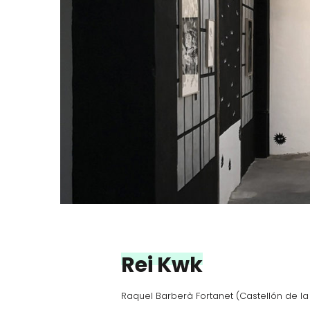
Rei Kwk
Raquel Barberà Fortanet (Castellón de la 