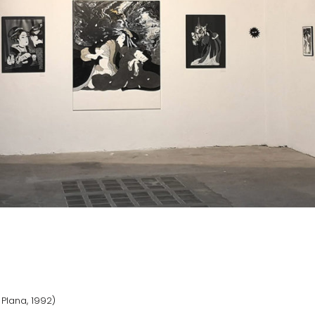
Plana, 1992)