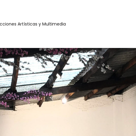
ucciones Artísticas y Multimedia