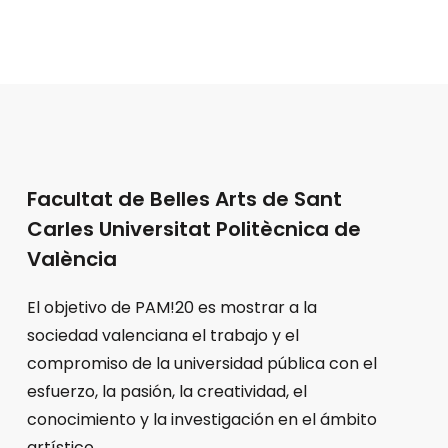
Facultat de Belles Arts de Sant
Carles Universitat Politècnica de
València
El objetivo de PAM!20 es mostrar a la
sociedad valenciana el trabajo y el
compromiso de la universidad pública con el
esfuerzo, la pasión, la creatividad, el
conocimiento y la investigación en el ámbito
artístico.