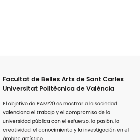
Facultat de Belles Arts de Sant Carles
Universitat Politècnica de València
El objetivo de PAM!20 es mostrar a la sociedad
valenciana el trabajo y el compromiso de la
universidad pública con el esfuerzo, la pasión, la
creatividad, el conocimiento y la investigación en el
ámbito artístico.