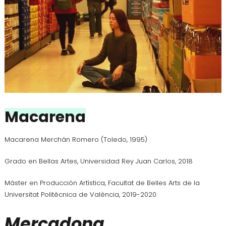
Macarena
Macarena Merchán Romero (Toledo, 1995)
Grado en Bellas Artes, Universidad Rey Juan Carlos, 2018
Máster en Producción Artística, Facultat de Belles Arts de la
Universitat Politècnica de València, 2019-2020
Mercadona