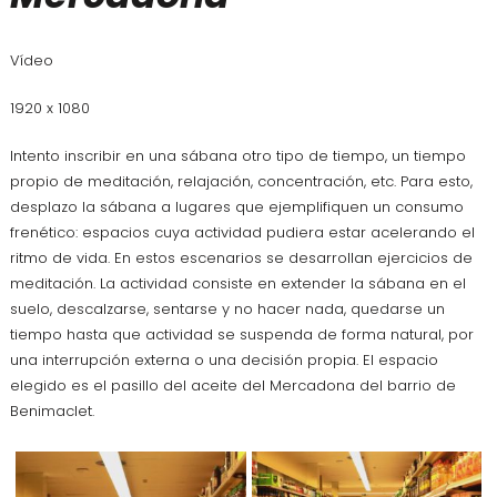
Vídeo
1920 x 1080
Intento inscribir en una sábana otro tipo de tiempo, un tiempo
propio de meditación, relajación, concentración, etc. Para esto,
desplazo la sábana a lugares que ejemplifiquen un consumo
frenético: espacios cuya actividad pudiera estar acelerando el
ritmo de vida. En estos escenarios se desarrollan ejercicios de
meditación. La actividad consiste en extender la sábana en el
suelo, descalzarse, sentarse y no hacer nada, quedarse un
tiempo hasta que actividad se suspenda de forma natural, por
una interrupción externa o una decisión propia. El espacio
elegido es el pasillo del aceite del Mercadona del barrio de
Benimaclet.