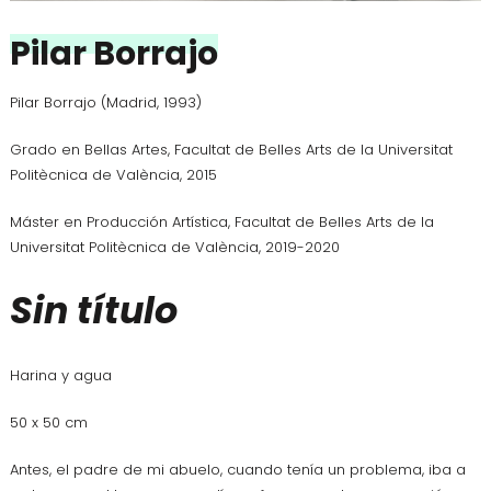
Pilar Borrajo
Pilar Borrajo (Madrid, 1993)
Grado en Bellas Artes, Facultat de Belles Arts de la Universitat
Politècnica de València, 2015
Máster en Producción Artística, Facultat de Belles Arts de la
Universitat Politècnica de València, 2019-2020
Sin título
Harina y agua
50 x 50 cm
Antes, el padre de mi abuelo, cuando tenía un problema, iba a