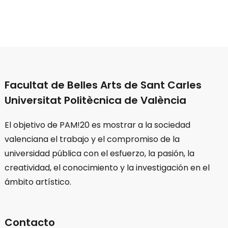
Facultat de Belles Arts de Sant Carles
Universitat Politècnica de València
El objetivo de PAM!20 es mostrar a la sociedad
valenciana el trabajo y el compromiso de la
universidad pública con el esfuerzo, la pasión, la
creatividad, el conocimiento y la investigación en el
ámbito artístico.
Contacto