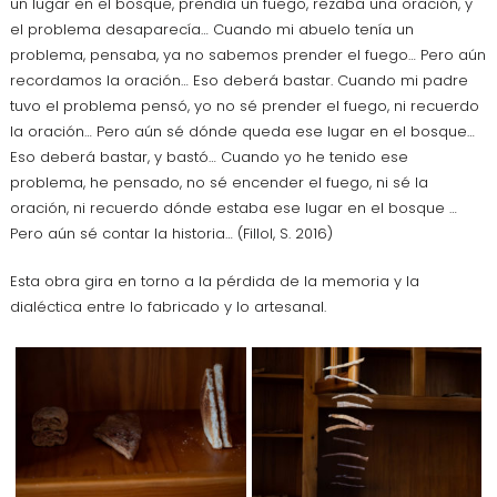
un lugar en el bosque, prendía un fuego, rezaba una oración, y
el problema desaparecía… Cuando mi abuelo tenía un
problema, pensaba, ya no sabemos prender el fuego… Pero aún
recordamos la oración… Eso deberá bastar. Cuando mi padre
tuvo el problema pensó, yo no sé prender el fuego, ni recuerdo
la oración… Pero aún sé dónde queda ese lugar en el bosque…
Eso deberá bastar, y bastó… Cuando yo he tenido ese
problema, he pensado, no sé encender el fuego, ni sé la
oración, ni recuerdo dónde estaba ese lugar en el bosque …
Pero aún sé contar la historia… (Fillol, S. 2016)
Esta obra gira en torno a la pérdida de la memoria y la
dialéctica entre lo fabricado y lo artesanal.