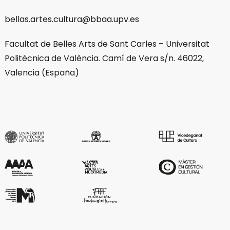
bellas.artes.cultura@bbaa.upv.es
Facultat de Belles Arts de Sant Carles – Universitat
Politècnica de València. Camí de Vera s/n. 46022,
Valencia (España)